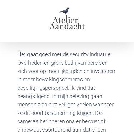
Skip
to
content
Het gaat goed met de security industrie.
Overheden en grote bedrijven bereiden
zich voor op moeilijke tijden en investeren
in meer bewakingscamera’s en
beveiligingspersoneel. Ik vind dat
beangstigend. In mijn beleving gaan
mensen zich niet veiliger voelen wanneer
ze dit soort bescherming krijgen. De
camera’s herinneren ons er bewust of
onbewust voortdurend aan dat er een