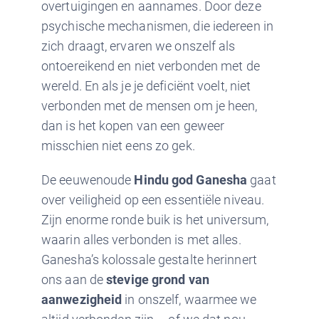
overtuigingen en aannames. Door deze
psychische mechanismen, die iedereen in
zich draagt, ervaren we onszelf als
ontoereikend en niet verbonden met de
wereld. En als je je deficiënt voelt, niet
verbonden met de mensen om je heen,
dan is het kopen van een geweer
misschien niet eens zo gek.
De eeuwenoude
Hindu god Ganesha
gaat
over veiligheid op een essentiële niveau.
Zijn enorme ronde buik is het universum,
waarin alles verbonden is met alles.
Ganesha’s kolossale gestalte herinnert
ons aan de
stevige grond van
aanwezigheid
in onszelf, waarmee we