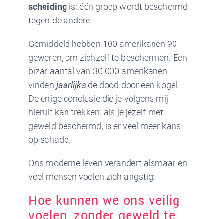
scheiding
is: één groep wordt beschermd
tegen de andere.
Gemiddeld hebben 100 amerikanen 90
geweren, om zichzelf te beschermen. Een
bizar aantal van 30.000 amerikanen
vinden
jaarlijks
de dood door een kogel.
De enige conclusie die je volgens mij
hieruit kan trekken: als je jezelf met
geweld beschermd, is er veel meer kans
op schade.
Ons moderne leven verandert alsmaar en
veel mensen voelen zich angstig:
Hoe kunnen we ons veilig
voelen, zonder geweld te