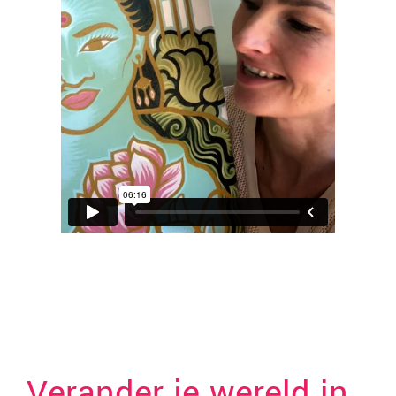
Verander je wereld in