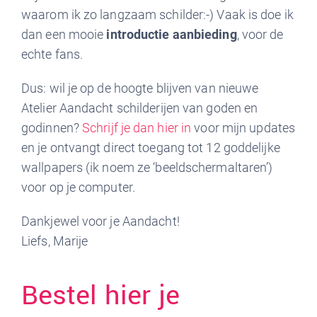
waarom ik zo langzaam schilder:-) Vaak is doe ik
dan een mooie
introductie aanbieding
, voor de
echte fans.
Dus: wil je op de hoogte blijven van nieuwe
Atelier Aandacht schilderijen van goden en
godinnen?
Schrijf je dan hier in
voor mijn updates
en je ontvangt direct toegang tot 12 goddelijke
wallpapers (ik noem ze ‘beeldschermaltaren’)
voor op je computer.
Dankjewel voor je Aandacht!
Liefs, Marije
Bestel hier je