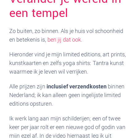
een tempel
Zo buiten, zo binnen. Als je huis vol schoonheid
en betekenis is,
ben jij dat ook
.
Hieronder vind je mijn limited editions, art prints,
kunstkaarten en zelfs yoga shirts: Tantra kunst
waarmee ik je leven wil verrijken.
Alle prijzen zijn
inclusief verzendkosten
binnen
Nederland; ik kan alleen geen ingelijste limited
editions opsturen.
Ik werk lang aan mijn schilderijen; een of twee
keer per jaar rolt er een nieuwe god of godin van
mijn ezel af. In de video hiernaast leg ik uit