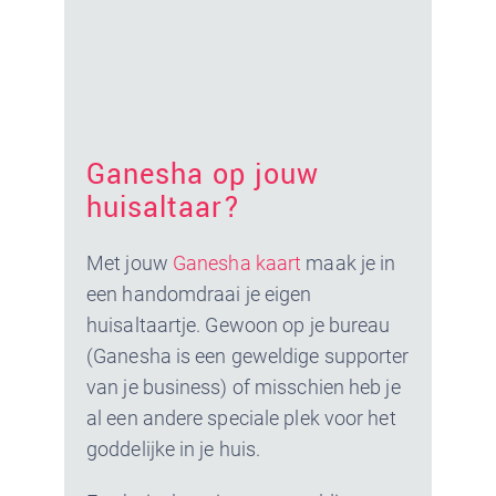
Ganesha op jouw
huisaltaar?
Met jouw
Ganesha kaart
maak je in
een handomdraai je eigen
huisaltaartje. Gewoon op je bureau
(Ganesha is een geweldige supporter
van je business) of misschien heb je
al een andere speciale plek voor het
goddelijke in je huis.