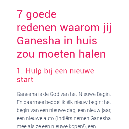
7 goede
redenen waarom jij
Ganesha in huis
zou moeten halen
1. Hulp bij een nieuwe
start
Ganesha is de God van het Nieuwe Begin.
En daarmee bedoel ik élk nieuw begin: het
begin van een nieuwe dag, een nieuw jaar,
een nieuwe auto (Indiërs nemen Ganesha
mee als ze een nieuwe kopen!), een