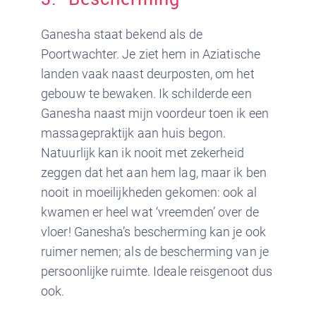
Ganesha staat bekend als de
Poortwachter. Je ziet hem in Aziatische
landen vaak naast deurposten, om het
gebouw te bewaken. Ik schilderde een
Ganesha naast mijn voordeur toen ik een
massagepraktijk aan huis begon.
Natuurlijk kan ik nooit met zekerheid
zeggen dat het aan hem lag, maar ik ben
nooit in moeilijkheden gekomen: ook al
kwamen er heel wat ‘vreemden’ over de
vloer! Ganesha’s bescherming kan je ook
ruimer nemen; als de bescherming van je
persoonlijke ruimte. Ideale reisgenoot dus
ook.