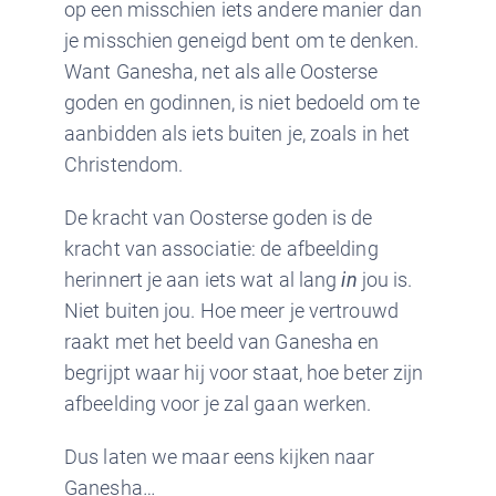
op een misschien iets andere manier dan
je misschien geneigd bent om te denken.
Want Ganesha, net als alle Oosterse
goden en godinnen, is niet bedoeld om te
aanbidden als iets buiten je, zoals in het
Christendom.
De kracht van Oosterse goden is de
kracht van associatie: de afbeelding
herinnert je aan iets wat al lang
in
jou is.
Niet buiten jou. Hoe meer je vertrouwd
raakt met het beeld van Ganesha en
begrijpt waar hij voor staat, hoe beter zijn
afbeelding voor je zal gaan werken.
Dus laten we maar eens kijken naar
Ganesha…