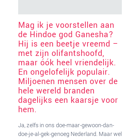
Mag ik je voorstellen aan
de Hindoe god Ganesha?
Hij is een beetje vreemd –
met zijn olifantshoofd,
maar óók heel vriendelijk.
En ongelofelijk populair.
Miljoenen mensen over de
hele wereld branden
dagelijks een kaarsje voor
hem.
Ja, zelfs in ons doe-maar-gewoon-dan-
doe-je-al-gek-genoeg Nederland. Maar wel