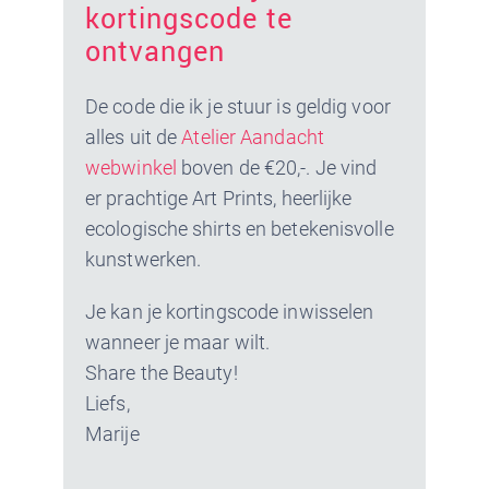
kortingscode te
ontvangen
De code die ik je stuur is geldig voor
alles uit de
Atelier Aandacht
webwinkel
boven de €20,-. Je vind
er prachtige Art Prints, heerlijke
ecologische shirts en betekenisvolle
kunstwerken.
Je kan je kortingscode inwisselen
wanneer je maar wilt.
Share the Beauty!
Liefs,
Marije