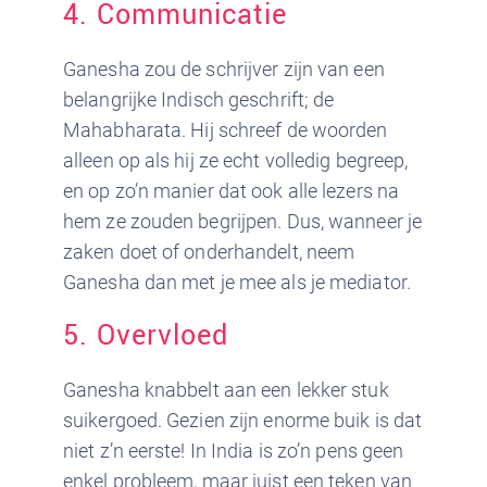
4. Communicatie
Ganesha zou de schrijver zijn van een
belangrijke Indisch geschrift; de
Mahabharata. Hij schreef de woorden
alleen op als hij ze echt volledig begreep,
en op zo’n manier dat ook alle lezers na
hem ze zouden begrijpen. Dus, wanneer je
zaken doet of onderhandelt, neem
Ganesha dan met je mee als je mediator.
5. Overvloed
Ganesha knabbelt aan een lekker stuk
suikergoed. Gezien zijn enorme buik is dat
niet z’n eerste! In India is zo’n pens geen
enkel probleem, maar juist een teken van