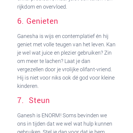
rijkdom en overvloed.
6. Genieten
Ganesha is wijs en contemplatief én hij
geniet met volle teugen van het leven. Kan
je wel wat juice en plezier gebruiken? Zin
om meer te lachen? Laat je dan
vergezellen door je vrolijke olifant-vriend.
Hij is niet voor niks ook dé god voor kleine
kinderen.
7. Steun
Ganesh is ENORM! Soms bevinden we
ons in tijden dat we wel wat hulp kunnen
gebruiken. Stel je dan voor dat je hem