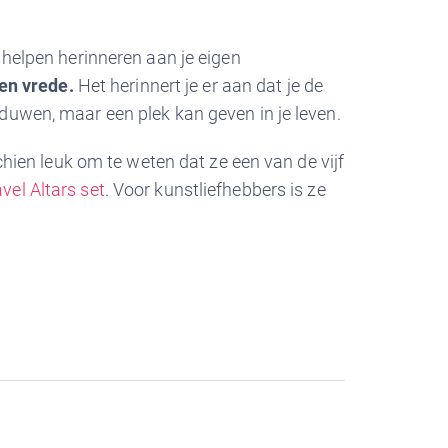
 helpen herinneren aan je eigen
 en vrede.
Het herinnert je er aan dat je de
duwen, maar een plek kan geven in je leven.
schien leuk om te weten dat ze een van de vijf
el Altars set
. Voor kunstliefhebbers is ze