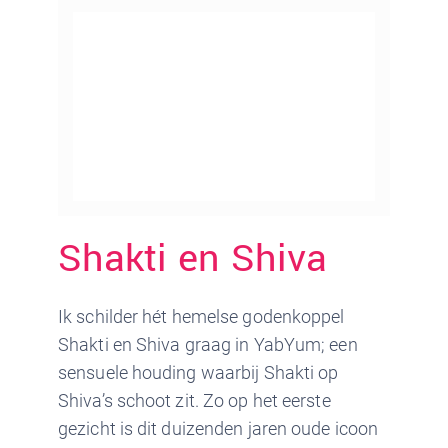
Shakti en Shiva
Ik schilder hét hemelse godenkoppel
Shakti en Shiva graag in YabYum; een
sensuele houding waarbij Shakti op
Shiva’s schoot zit. Zo op het eerste
gezicht is dit duizenden jaren oude icoon