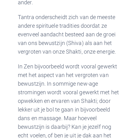
ander.
Tantra onderscheidt zich van de meeste
andere spirituele tradities doordat ze
evenveel aandacht besteed aan de groei
van ons bewustzijn (Shiva) als aan het
vergroten van onze Shakti, onze energie.
In Zen bijvoorbeeld wordt vooral gewerkt
met het aspect van het vergroten van
bewustzijn. In sommige new-age
stromingen wordt vooral gewerkt met het
opwekken en ervaren van Shakti; door
lekker uit je bol te gaan in bijvoorbeeld
dans en massage. Maar hoeveel
bewustzijn is daarbij? Kan je jezelf nog
echt voelen, of ben je uit je dak aan het