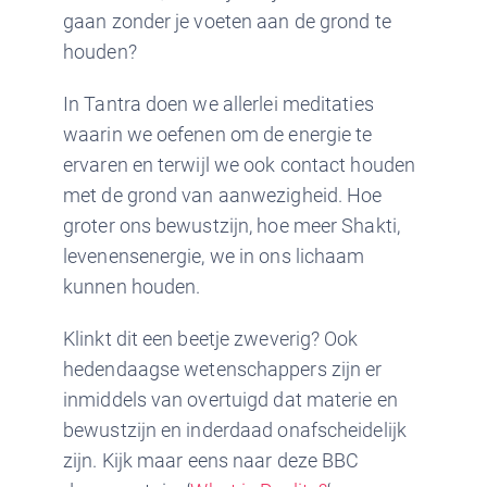
gaan zonder je voeten aan de grond te
houden?
In Tantra doen we allerlei meditaties
waarin we oefenen om de energie te
ervaren en terwijl we ook contact houden
met de grond van aanwezigheid. Hoe
groter ons bewustzijn, hoe meer Shakti,
levenensenergie, we in ons lichaam
kunnen houden.
Klinkt dit een beetje zweverig? Ook
hedendaagse wetenschappers zijn er
inmiddels van overtuigd dat materie en
bewustzijn en inderdaad onafscheidelijk
zijn. Kijk maar eens naar deze BBC