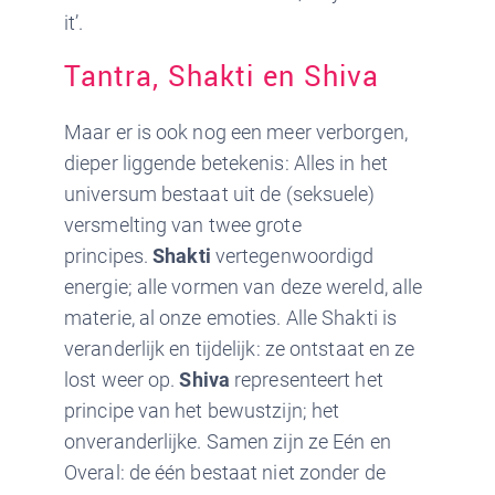
it’.
Tantra, Shakti en Shiva
Maar er is ook nog een meer verborgen,
dieper liggende betekenis: Alles in het
universum bestaat uit de (seksuele)
versmelting van twee grote
principes.
Shakti
vertegenwoordigd
energie; alle vormen van deze wereld, alle
materie, al onze emoties. Alle Shakti is
veranderlijk en tijdelijk: ze ontstaat en ze
lost weer op.
Shiva
representeert het
principe van het bewustzijn; het
onveranderlijke. Samen zijn ze Eén en
Overal: de één bestaat niet zonder de