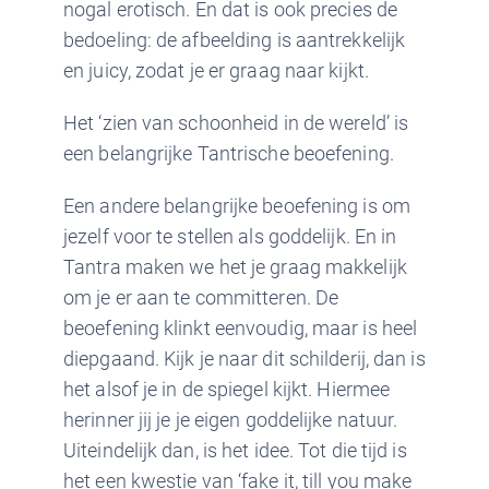
nogal erotisch. En dat is ook precies de
bedoeling: de afbeelding is aantrekkelijk
en juicy, zodat je er graag naar kijkt.
Het ‘zien van schoonheid in de wereld’ is
een belangrijke Tantrische beoefening.
Een andere belangrijke beoefening is om
jezelf voor te stellen als goddelijk. En in
Tantra maken we het je graag makkelijk
om je er aan te committeren. De
beoefening klinkt eenvoudig, maar is heel
diepgaand. Kijk je naar dit schilderij, dan is
het alsof je in de spiegel kijkt. Hiermee
herinner jij je je eigen goddelijke natuur.
Uiteindelijk dan, is het idee. Tot die tijd is
het een kwestie van ‘fake it, till you make