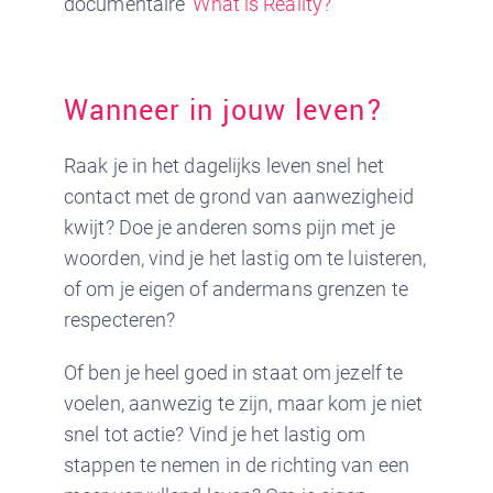
documentaire ‘
What is Reality?
‘
Wanneer in jouw leven?
Raak je in het dagelijks leven snel het
contact met de grond van aanwezigheid
kwijt? Doe je anderen soms pijn met je
woorden, vind je het lastig om te luisteren,
of om je eigen of andermans grenzen te
respecteren?
Of ben je heel goed in staat om jezelf te
voelen, aanwezig te zijn, maar kom je niet
snel tot actie? Vind je het lastig om
stappen te nemen in de richting van een