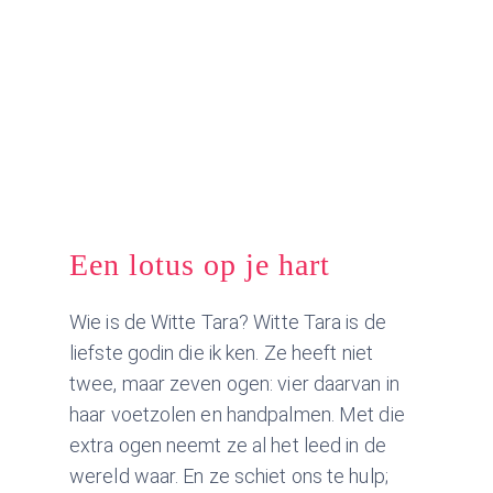
Een lotus op je hart
Wie is de Witte Tara? Witte Tara is de
liefste godin die ik ken. Ze heeft niet
twee, maar zeven ogen: vier daarvan in
haar voetzolen en handpalmen. Met die
extra ogen neemt ze al het leed in de
wereld waar. En ze schiet ons te hulp;