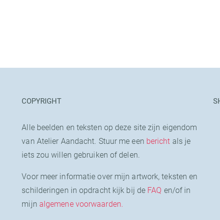
COPYRIGHT
S
Alle beelden en teksten op deze site zijn eigendom
van Atelier Aandacht. Stuur me een
bericht
als je
iets zou willen gebruiken of delen.
Voor meer informatie over mijn artwork, teksten en
schilderingen in opdracht kijk bij de
FAQ
en/of in
mijn
algemene voorwaarden.