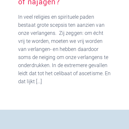
of najagen?
In veel religies en spirituele paden
bestaat grote scepsis ten aanzien van
onze verlangens. Zij zeggen: om écht
vrij te worden, moeten we vrij worden
van verlangen- en hebben daardoor
soms de neiging om onze verlangens te
onderdrukken. In de extremere gevallen
leidt dat tot het celibaat of ascetisme. En
dat lijkt [...]