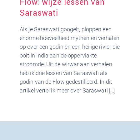
Flow: wijze lessen van
Saraswati
Als je Saraswati googelt, ploppen een
enorme hoeveelheid mythen en verhalen
op over een godin én een heilige rivier die
ooit in India aan de oppervlakte
stroomde. Uit de wirwar aan verhalen
heb ik drie lessen van Saraswati als
godin van de Flow gedestilleerd. In dit
artikel vertel ik meer over Saraswati [...]