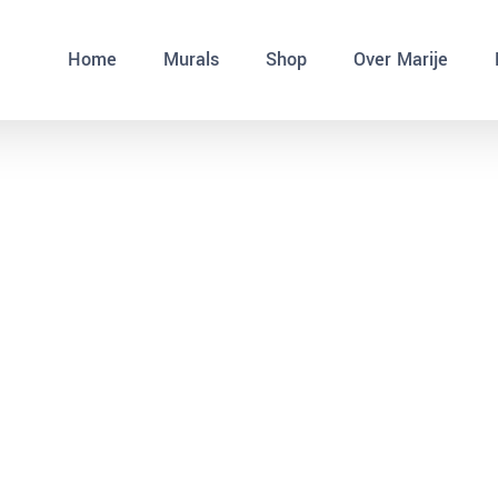
Home
Murals
Shop
Over Marije