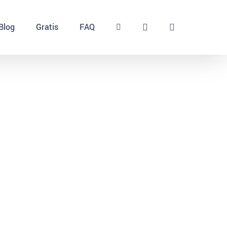
Blog
Gratis
FAQ