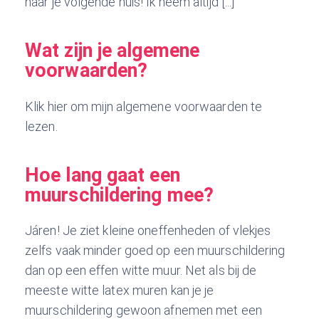
naar je volgende huis! Ik neem altijd [...]
Wat zijn je algemene
voorwaarden?
Klik hier om mijn algemene voorwaarden te
lezen.
Hoe lang gaat een
muurschildering mee?
Járen! Je ziet kleine oneffenheden of vlekjes
zelfs vaak minder goed op een muurschildering
dan op een effen witte muur. Net als bij de
meeste witte latex muren kan je je
muurschildering gewoon afnemen met een