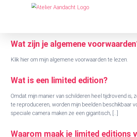
Skip
to
content
Wat zijn je algemene voorwaarden
Klik hier om mijn algemene voorwaarden te lezen.
Wat is een limited edition?
Omdat mijn manier van schilderen heel tijdrovend is, 
te reproduceren, worden mijn beelden beschikbaar v
speciale camera maken ze een gigantisch, [...]
Waarom maak je limited editions va