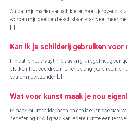
Omdat mijn manier van schilderen heel tijdrovend is, 
worden mijn beelden beschikbaar voor veel meer mens
[...]
Kan ik je schilderij gebruiken voo
Fijn dat je het vraagt! Helaas krijg ik regelmatig se
plekken. Het beeldrecht is het belangrijkste recht 
daarom nooit zonder [...]
Wat voor kunst maak je nou eigenl
Ik maak muurschilderingen en schilderijen speciaal vo
beoefening. Ik wil graag van iedere ruimte een tempel m