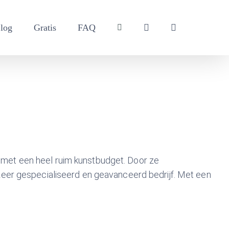
log
Gratis
FAQ
en met een heel ruim kunstbudget. Door ze
eer gespecialiseerd en geavanceerd bedrijf. Met een