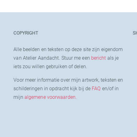
COPYRIGHT
S
Alle beelden en teksten op deze site zijn eigendom
van Atelier Aandacht. Stuur me een
bericht
als je
iets zou willen gebruiken of delen.
Voor meer informatie over mijn artwork, teksten en
schilderingen in opdracht kijk bij de
FAQ
en/of in
mijn
algemene voorwaarden.